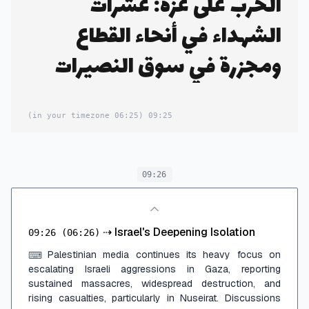
الحرب على غزة: عشرات
الشهداء في أنحاء القطاع
ومجزرة في سوق النصيرات
(06:25 in your timezone)
09:25
09:26
⇢
Israel's Deepening Isolation
09:26
(06:26)
Palestinian media continues its heavy focus on
⌨
escalating Israeli aggressions in Gaza, reporting
sustained massacres, widespread destruction, and
rising casualties, particularly in Nuseirat. Discussions