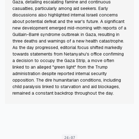
Gaza, detailing escalating famine and continuous
casualties, particularly among aid seekers. Early
discussions also highlighted internal Israeli concerns
about potential defeat and the war's future. A significant
new development emerged mid-morning with reports of a
Guillain-Barré syndrome outbreak in Gaza, resulting in
three deaths and warnings of a new health catastrophe.
As the day progressed, editorial focus shifted markedly
towards statements from Netanyahu's office confirming
a decision to occupy the Gaza Strip, a move often
linked to an alleged "green light" from the Trump
administration despite reported internal security
opposition. The dire humanitarian conditions, including
child paralysis linked to starvation and aid blockages,
remained a constant backdrop throughout the day.
24:07