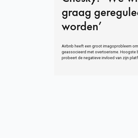
graag geregule
worden’
Airbnb heeft een groot imagoprobleem om
geassocieerd met overtoerisme. Hoogste 
probeert de negatieve invloed van zijn plat