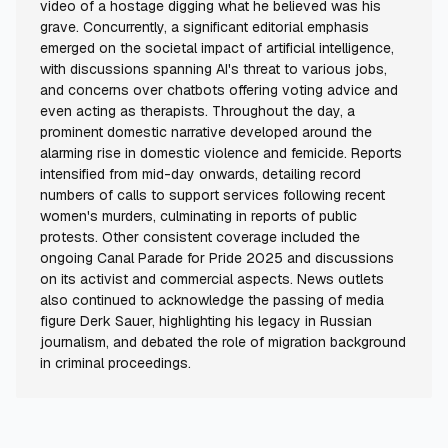
video of a hostage digging what he believed was his
grave. Concurrently, a significant editorial emphasis
emerged on the societal impact of artificial intelligence,
with discussions spanning AI's threat to various jobs,
and concerns over chatbots offering voting advice and
even acting as therapists. Throughout the day, a
prominent domestic narrative developed around the
alarming rise in domestic violence and femicide. Reports
intensified from mid-day onwards, detailing record
numbers of calls to support services following recent
women's murders, culminating in reports of public
protests. Other consistent coverage included the
ongoing Canal Parade for Pride 2025 and discussions
on its activist and commercial aspects. News outlets
also continued to acknowledge the passing of media
figure Derk Sauer, highlighting his legacy in Russian
journalism, and debated the role of migration background
in criminal proceedings.