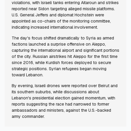
violations, with Israeli tanks entering Aitaroun and strikes
reported near Sidon targeting alleged missile platforms.
U.S. General Jeffers and diplomat Hochstein were
appointed as co-chairs of the monitoring committee,
indicating increased international involvement.
The day's focus shifted dramatically to Syria as armed
factions launched a surprise offensive on Aleppo,
capturing the international airport and significant portions
of the city. Russian airstrikes hit Aleppo for the first time
since 2016, while Kurdish forces deployed to secure
strategic positions. Syrian refugees began moving
toward Lebanon.
By evening, Israeli drones were reported over Beirut and
its southern suburbs, while discussions about
Lebanon's presidential election gained momentum, with
reports suggesting the race had narrowed to former
ambassadors and ministers, against the U.S.-backed
army commander.