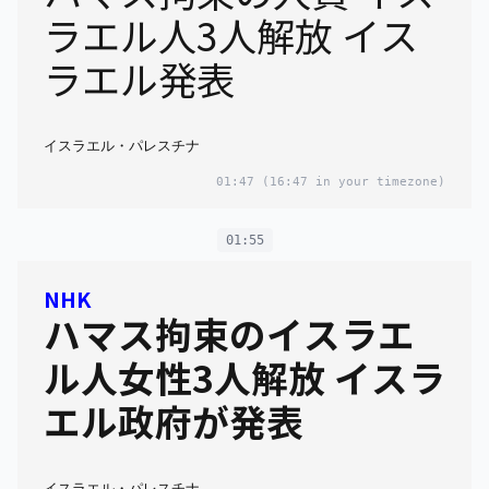
ラエル人3人解放 イス
ラエル発表
イスラエル・パレスチナ
01:47
(16:47 in your timezone)
01:55
NHK
ハマス拘束のイスラエ
ル人女性3人解放 イスラ
エル政府が発表
イスラエル・パレスチナ