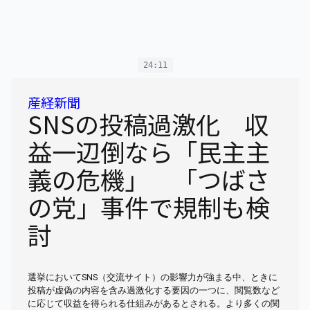
24:11
産経新聞
SNSの投稿過激化 収
益一辺倒なら「民主主
義の危機」 「つばさ
の党」事件で規制も検
討
選挙においてSNS（交流サイト）の影響力が強まる中、ときに
投稿が虚偽の内容を含み過激化する要因の一つに、閲覧数など
に応じて収益を得られる仕組みがあるとされる。より多くの関