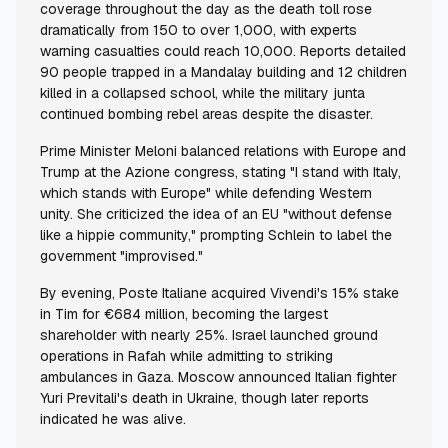
coverage throughout the day as the death toll rose
dramatically from 150 to over 1,000, with experts
warning casualties could reach 10,000. Reports detailed
90 people trapped in a Mandalay building and 12 children
killed in a collapsed school, while the military junta
continued bombing rebel areas despite the disaster.
Prime Minister Meloni balanced relations with Europe and
Trump at the Azione congress, stating "I stand with Italy,
which stands with Europe" while defending Western
unity. She criticized the idea of an EU "without defense
like a hippie community," prompting Schlein to label the
government "improvised."
By evening, Poste Italiane acquired Vivendi's 15% stake
in Tim for €684 million, becoming the largest
shareholder with nearly 25%. Israel launched ground
operations in Rafah while admitting to striking
ambulances in Gaza. Moscow announced Italian fighter
Yuri Previtali's death in Ukraine, though later reports
indicated he was alive.