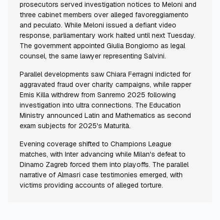
prosecutors served investigation notices to Meloni and
three cabinet members over alleged favoreggiamento
and peculato. While Meloni issued a defiant video
response, parliamentary work halted until next Tuesday.
The government appointed Giulia Bongiorno as legal
counsel, the same lawyer representing Salvini.
Parallel developments saw Chiara Ferragni indicted for
aggravated fraud over charity campaigns, while rapper
Emis Killa withdrew from Sanremo 2025 following
investigation into ultra connections. The Education
Ministry announced Latin and Mathematics as second
exam subjects for 2025's Maturità.
Evening coverage shifted to Champions League
matches, with Inter advancing while Milan's defeat to
Dinamo Zagreb forced them into playoffs. The parallel
narrative of Almasri case testimonies emerged, with
victims providing accounts of alleged torture.