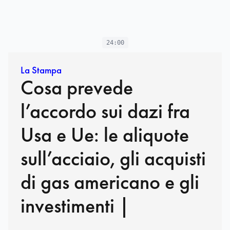
24:00
La Stampa
Cosa prevede
l’accordo sui dazi fra
Usa e Ue: le aliquote
sull’acciaio, gli acquisti
di gas americano e gli
investimenti |