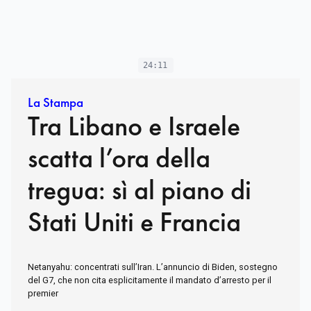
24:11
La Stampa
Tra Libano e Israele
scatta l’ora della
tregua: sì al piano di
Stati Uniti e Francia
Netanyahu: concentrati sull’Iran. L’annuncio di Biden, sostegno
del G7, che non cita esplicitamente il mandato d’arresto per il
premier