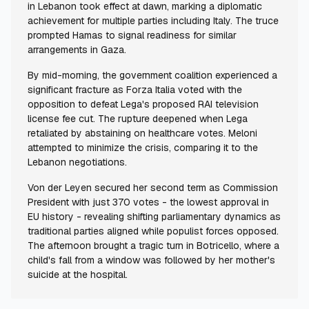
in Lebanon took effect at dawn, marking a diplomatic
achievement for multiple parties including Italy. The truce
prompted Hamas to signal readiness for similar
arrangements in Gaza.
By mid-morning, the government coalition experienced a
significant fracture as Forza Italia voted with the
opposition to defeat Lega's proposed RAI television
license fee cut. The rupture deepened when Lega
retaliated by abstaining on healthcare votes. Meloni
attempted to minimize the crisis, comparing it to the
Lebanon negotiations.
Von der Leyen secured her second term as Commission
President with just 370 votes - the lowest approval in
EU history - revealing shifting parliamentary dynamics as
traditional parties aligned while populist forces opposed.
The afternoon brought a tragic turn in Botricello, where a
child's fall from a window was followed by her mother's
suicide at the hospital.