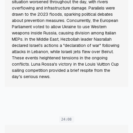
situation worsened throughout the day, with rivers
overflowing and infrastructure damage. Parallels were
drawn to the 2023 floods, sparking political debates
about prevention measures. Concurrently, the European
Parliament voted to allow Ukraine to use Western
weapons inside Russia, causing division among Italian
MEPs. In the Middle East, Hezbollah leader Nasrallah
declared Israel's actions a "declaration of war" following
attacks in Lebanon, while Israeli jets flew over Beirut.
These events heightened tensions in the ongoing
conflicts. Luna Rossa's victory in the Louis Vuitton Cup
sailing competition provided a brief respite from the
day's serious news.
24:08