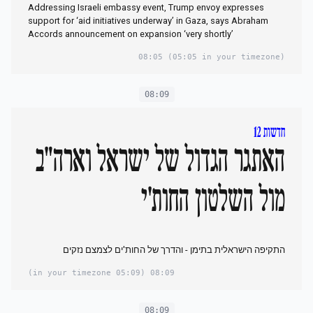
Addressing Israeli embassy event, Trump envoy expresses
support for ‘aid initiatives underway’ in Gaza, says Abraham
Accords announcement on expansion ‘very shortly’
08:05
(05:05 in your timezone)
08:09
חדשות 12
האתגר הגדול של ישראל וארה"ב
מול השלטון החות'י
התקיפה הישראלית בתימן - והדרך של החות'ים לצמצם נזקים
(05:09 in your timezone)
08:09
08:09