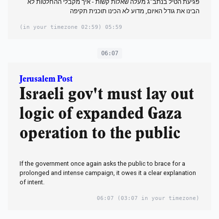
פגיעת הטיל בנתב"ג מעלה שאלות קשות - איך מקבלי ההחלטות לא
הבינו את גודל האיום, מדוע לא הכינו תוכנית תקיפה
(02:59 in your timezone)
05:59
06:07
Jerusalem Post
Israeli gov't must lay out
logic of expanded Gaza
operation to the public
If the government once again asks the public to brace for a
prolonged and intense campaign, it owes it a clear explanation
of intent.
06:07
(03:07 in your timezone)