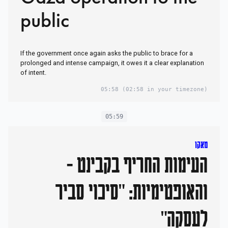
public
If the government once again asks the public to brace for a
prolonged and intense campaign, it owes it a clear explanation
of intent.
05:58
(02:58 in your timezone)
05:59
מאקו
העימות החריף בקבינט -
והאופטימיות: "סיכוי סביר
לעסקה"