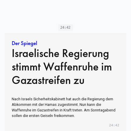
24:42
Der Spiegel
Israelische Regierung
stimmt Waffenruhe im
Gazastreifen zu
Nach Israels Sicherheitskabinett hat auch die Regierung dem
Abkommen mit der Hamas zugestimmt. Nun kann die
Waffenruhe im Gazastreifen in Kraft treten. Am Sonntagabend
sollen die ersten Geiseln freikommen.
24:42