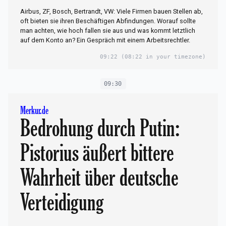
Airbus, ZF, Bosch, Bertrandt, VW: Viele Firmen bauen Stellen ab,
oft bieten sie ihren Beschäftigen Abfindungen. Worauf sollte
man achten, wie hoch fallen sie aus und was kommt letztlich
auf dem Konto an? Ein Gespräch mit einem Arbeitsrechtler.
09:22
(08:22 in your timezone)
09:30
Merkur.de
Bedrohung durch Putin:
Pistorius äußert bittere
Wahrheit über deutsche
Verteidigung