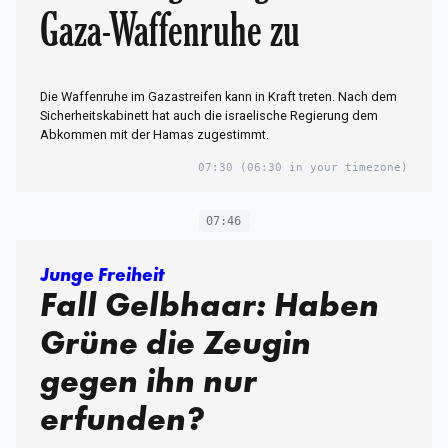
Gaza-Waffenruhe zu
Die Waffenruhe im Gazastreifen kann in Kraft treten. Nach dem
Sicherheitskabinett hat auch die israelische Regierung dem
Abkommen mit der Hamas zugestimmt.
07:30
(06:30 in your timezone)
07:46
Junge Freiheit
Fall Gelbhaar: Haben
Grüne die Zeugin
gegen ihn nur
erfunden?