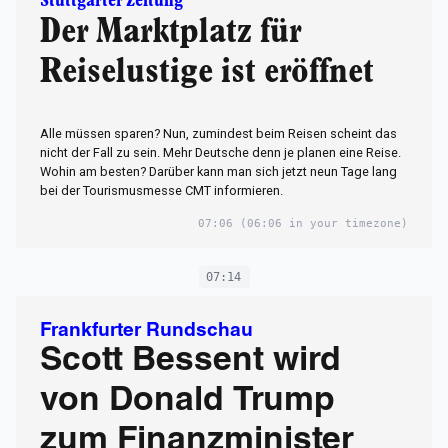
Stuttgarter Zeitung
Der Marktplatz für
Reiselustige ist eröffnet
Alle müssen sparen? Nun, zumindest beim Reisen scheint das
nicht der Fall zu sein. Mehr Deutsche denn je planen eine Reise.
Wohin am besten? Darüber kann man sich jetzt neun Tage lang
bei der Tourismusmesse CMT informieren.
07:06
(06:06 in your timezone)
07:14
Frankfurter Rundschau
Scott Bessent wird
von Donald Trump
zum Finanzminister