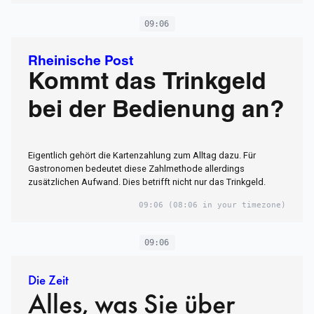
09:06
Rheinische Post
Kommt das Trinkgeld
bei der Bedienung an?
Eigentlich gehört die Kartenzahlung zum Alltag dazu. Für
Gastronomen bedeutet diese Zahlmethode allerdings
zusätzlichen Aufwand. Dies betrifft nicht nur das Trinkgeld.
09:06
(08:06 in your timezone)
09:06
Die Zeit
Alles, was Sie über