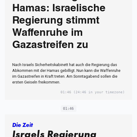
Hamas: Israelische
Regierung stimmt
Waffenruhe im
Gazastreifen zu
Nach Israels Sicherheitskabinett hat auch die Regierung das
Abkommen mit der Hamas gebilligt. Nun kann die Waffenruhe
im Gazastreifen in Kraft treten. Am Sonntagabend sollen die
ersten Geiseln freikommen.
01:46
(24:46 in your timezone)
01:46
Die Zeit
Israels Regierung