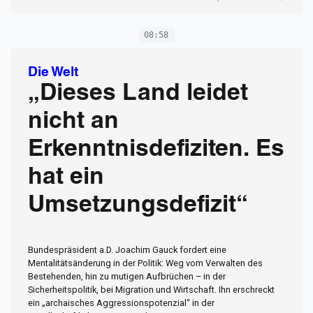
08:58
Die Welt
„Dieses Land leidet
nicht an
Erkenntnisdefiziten. Es
hat ein
Umsetzungsdefizit“
Bundespräsident a.D. Joachim Gauck fordert eine
Mentalitätsänderung in der Politik: Weg vom Verwalten des
Bestehenden, hin zu mutigen Aufbrüchen – in der
Sicherheitspolitik, bei Migration und Wirtschaft. Ihn erschreckt
ein „archaisches Aggressionspotenzial“ in der