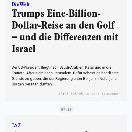
Die Welt
Trumps Eine-Billion-
Dollar-Reise an den Golf
– und die Differenzen mit
Israel
Der US-Präsident fliegt nach Saudi-Arabien, Katar und in die
Emirate. Aber nicht nach Jerusalem. Dafür scheint es handfeste
Gründe zu geben, die der Regierung unter Benjamin Netanjahu
Sorgen bereiten dürften.
07:05
(05:05 in your timezone)
07:13
TAZ