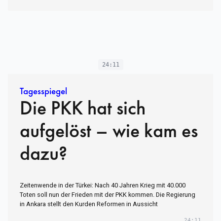
24:11
Tagesspiegel
Die PKK hat sich
aufgelöst – wie kam es
dazu?
Zeitenwende in der Türkei: Nach 40 Jahren Krieg mit 40.000
Toten soll nun der Frieden mit der PKK kommen. Die Regierung
in Ankara stellt den Kurden Reformen in Aussicht
24:11