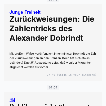
Junge Freiheit
Zurückweisungen: Die
Zahlentricks des
Alexander Dobrindt
Mit großem Wirbel veröffentlicht Innenminister Dobrindt die Zahl
der Zurückweisungen an den Grenzen. Doch hat sich etwas
geändert? Eine JF-Auswertung zeigt, daß weniger Migranten
abgelehnt werden als vorher.
07:46
(05:46 in your timezone)
07:57
Bild