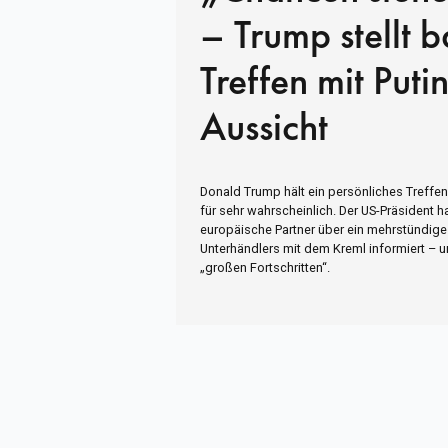
– Trump stellt b
Treffen mit Putin
Aussicht
Donald Trump hält ein persönliches Treffen
für sehr wahrscheinlich. Der US-Präsident h
europäische Partner über ein mehrstündig
Unterhändlers mit dem Kreml informiert – 
„großen Fortschritten“.