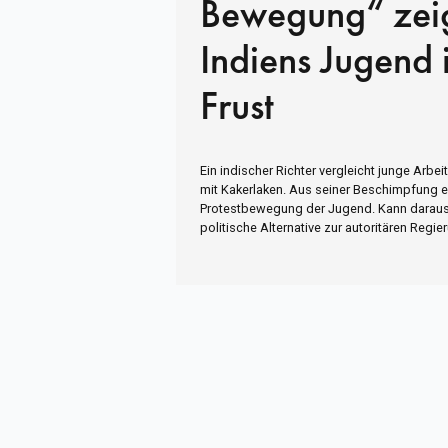
Bewegung“ zei
Indiens Jugend 
Frust
Ein indischer Richter vergleicht junge Arbei
mit Kakerlaken. Aus seiner Beschimpfung e
Protestbewegung der Jugend. Kann daraus 
politische Alternative zur autoritären Regi